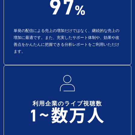
単発の配信による売上の増加だけではなく、継続的な売上の
増加に最適です。また、充実したサポート体制や、効果や改
善点をかんたんに把握できる分析レポートをご利用いただけ
ます。
利用企業のライブ視聴数