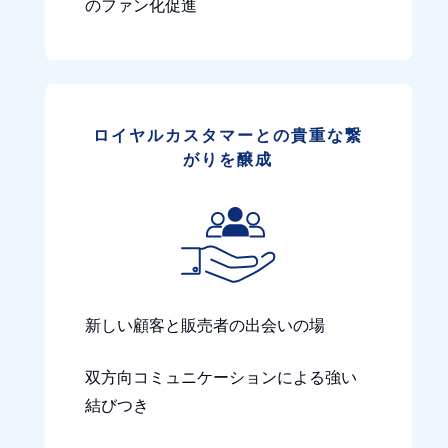
のファン化促進
ロイヤルカスタマーとの貴重な繋
がりを醸成
新しい顧客と販売者の出会いの場
双方向コミュニケーションによる強い
結びつき