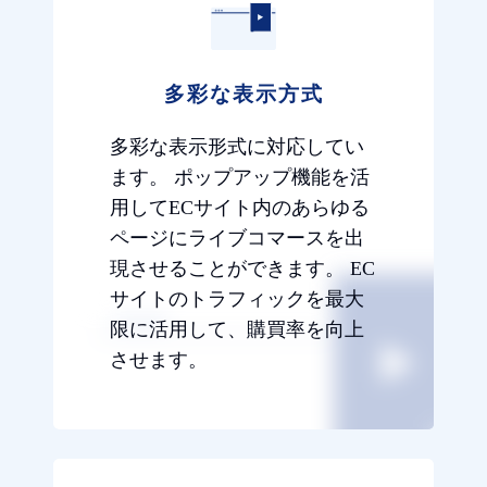
多彩な表示方式
多彩な表示形式に対応してい
ます。 ポップアップ機能を活
用してECサイト内のあらゆる
ページにライブコマースを出
現させることができます。 EC
サイトのトラフィックを最大
限に活用して、購買率を向上
させます。