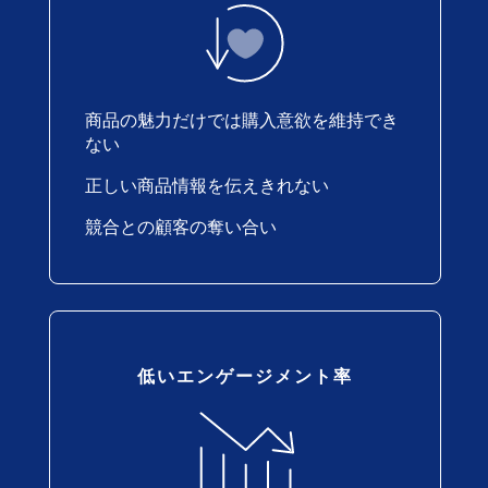
商品の魅力だけでは購入意欲を維持でき
ない
正しい商品情報を伝えきれない
競合との顧客の奪い合い
低いエンゲージメント率