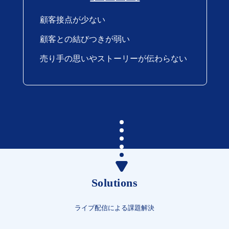
顧客接点が少ない
顧客との結びつきが弱い
売り手の思いやストーリーが伝わらない
Solutions
ライブ配信による課題解決