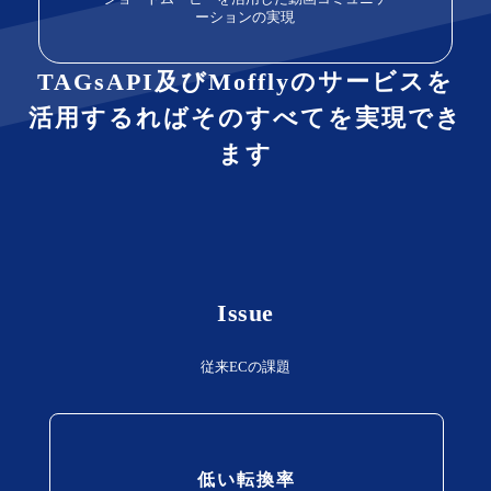
ーションの実現
TAGsAPI及びMofflyのサービスを
活用するればそのすべてを実現でき
ます
Issue
従来ECの課題
低い転換率