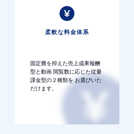
柔軟な料金体系
固定費を抑えた売上成果報酬
型と動画 閲覧数に応じた従量
課金型の２種類を お選びいた
だけます。