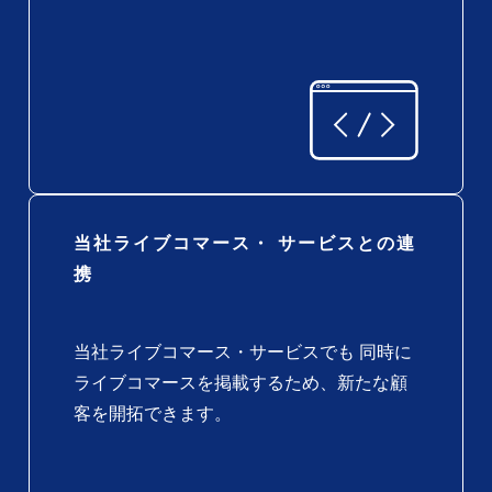
当社ライブコマース・ サービスとの連
携
当社ライブコマース・サービスでも 同時に
ライブコマースを掲載するため、新たな顧
客を開拓できます。