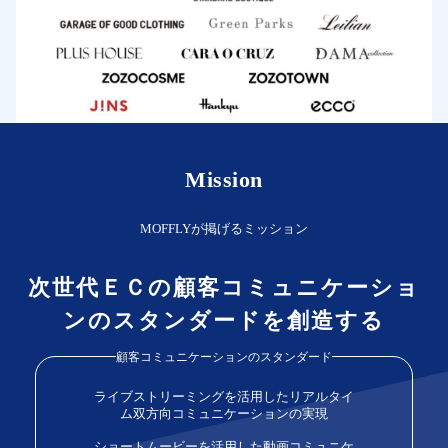
Mission
MOFFLYが掲げるミッション
次世代ＥＣの顧客コミュニケーショ
ンのスタンダードを創造する
顧客コミュニケーションのスタンダード
ライブストリーミングを活用したリアルタイ
ム双方向コミュニケーションの実現
ショートムービーを活用した動画コミュニケ