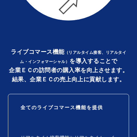
ライブコマース機能
（リアルタイム接客、リアルタイ
を導入することで
ム・インフォマーシャル）
企業ＥＣの訪問者の購入率を向上させます。
結果、企業ＥＣの売上向上に貢献します。
全てのライブコマース機能を提供