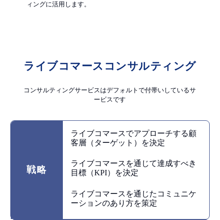
ィングに活用します。
ライブコマースコンサルティング
コンサルティングサービスはデフォルトで付帯いしているサ
ービスです
ライブコマースでアプローチする顧
客層（ターゲット）を決定
ライブコマースを通じて達成すべき
戦略
目標（KPI）を決定
ライブコマースを通じたコミュニケ
ーションのあり方を策定