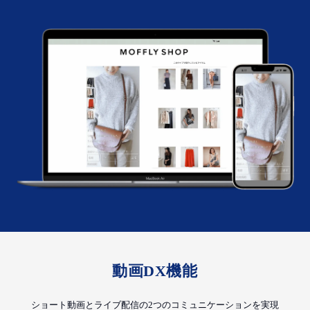
動画DX機能
ショート動画とライブ配信の2つのコミュニケーションを実現