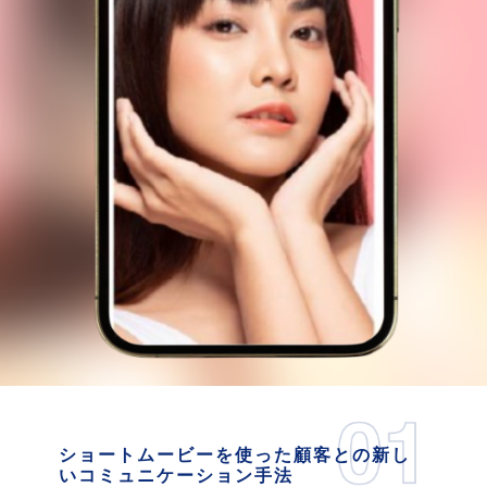
ショートムービーを使った顧客との新し
いコミュニケーション手法