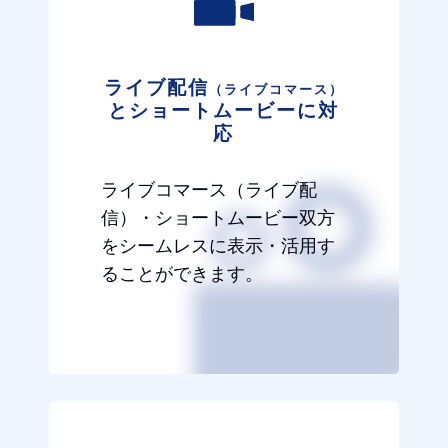
ライブ配信
（ライブコマース）
とショートムービーに対
応
ライブコマース（ライブ配
信）・ショートムービー双方
をシームレスに表示・活用す
ることができます。