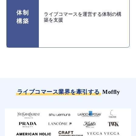
体制
ライブコマースを運営する体制の構
築を支援
構築
ライブコマース業界を牽引する
Moffly