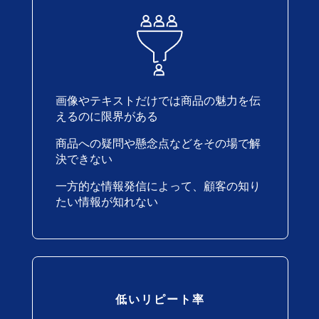
画像やテキストだけでは商品の魅力を伝
えるのに限界がある
商品への疑問や懸念点などをその場で解
決できない
一方的な情報発信によって、顧客の知り
たい情報が知れない
低いリピート率