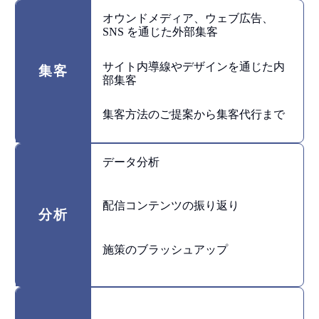
オウンドメディア、ウェブ広告、
SNS を通じた外部集客
サイト内導線やデザインを通じた内
集客
部集客
集客方法のご提案から集客代行まで
データ分析
配信コンテンツの振り返り
分析
施策のブラッシュアップ