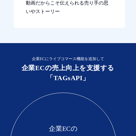
動画だからこそ伝えられる売り手の思
いやストーリー
企業ECにライブコマース機能を追加して
企業ECの売上向上を支援する
「TAGsAPI」
企業ECの