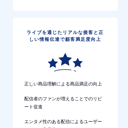
ライブを通じたリアルな接客と正
しい情報伝達で顧客満足度向上
正しい商品理解による商品満足の向上
配信者のファンが増えることでのリピ
ート促進
エンタメ性のある配信によるユーザー