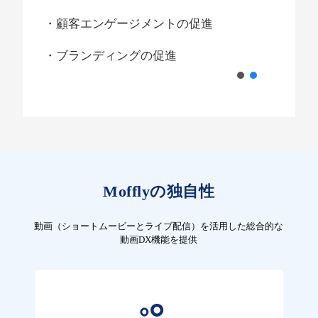
・顧客エンゲージメントの促進
・ブランディングの促進
Mofflyの独自性
動画（ショートムービーとライブ配信）を活用した総合的な
動画DX機能を提供