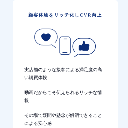
顧客体験をリッチ化しCVR向上
実店舗のような接客による満足度の高
い購買体験
動画だからこそ伝えられるリッチな情
報
その場で疑問や懸念が解消できること
による安心感