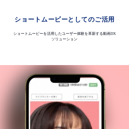
ショートムービーとしてのご活用
ショートムービーを活用したユーザー体験を革新する動画DX
ソリューション