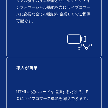
リアルタイム接客機能とリアルタイム ・イ
ンフォマーシャル機能を含む ライブコマー
スに必要な全ての機能を 企業ＥＣでご提供
可能です。
導入が簡単
HTMLに短いコードを追加するだけで、Ｅ
Ｃにライブコマース機能を 導入できます。