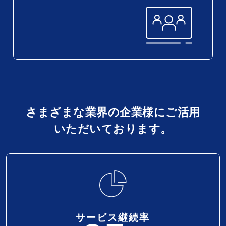
さまざまな業界の企業様にご活用
いただいております。
サービス継続率