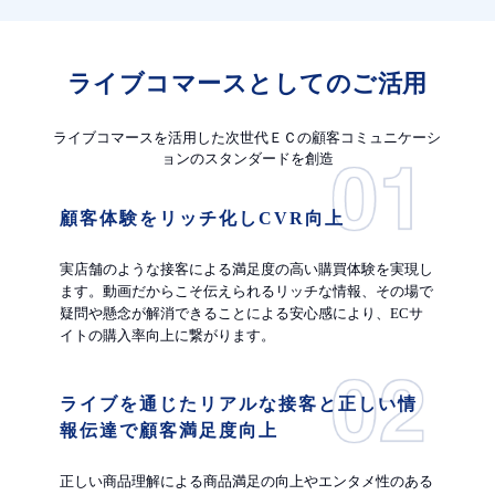
ライブコマースとしてのご活用
ライブコマースを活用した次世代ＥＣの顧客コミュニケーシ
ョンのスタンダードを創造
顧客体験をリッチ化しCVR向上
実店舗のような接客による満足度の高い購買体験を実現し
ます。動画だからこそ伝えられるリッチな情報、その場で
疑問や懸念が解消できることによる安心感により、ECサ
イトの購入率向上に繋がります。
ライブを通じたリアルな接客と正しい情
報伝達で顧客満足度向上
正しい商品理解による商品満足の向上やエンタメ性のある