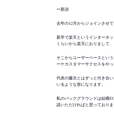
ー那須
去年の12月からジョインさせ
新卒で楽天というインターネッ
くらいから楽天におりまして、
そこからユーザーベースというN
ーケカスタマーサクセスをやっ
代表の藤次とはずっと付き合い
いるような形になります。
私のバックグラウンドは結構E
談いただければと思っておりま