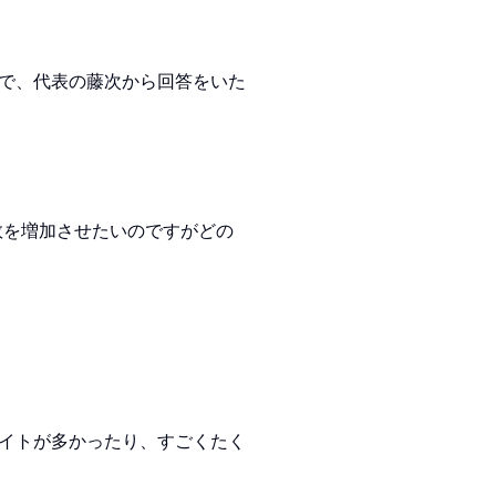
で、代表の藤次から回答をいた
数を増加させたいのですがどの
イトが多かったり、すごくたく