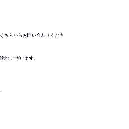
そちらからお問い合わせくださ
可能でございます。
。