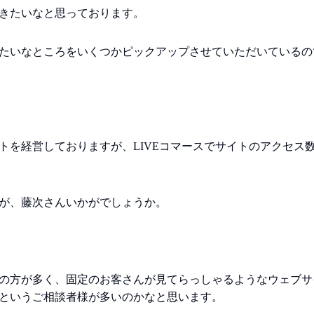
きたいなと思っております。
たいなところをいくつかピックアップさせていただいているの
トを経営しておりますが、LIVEコマースでサイトのアクセス
が、藤次さんいかがでしょうか。
の方が多く、固定のお客さんが見てらっしゃるようなウェブサ
というご相談者様が多いのかなと思います。