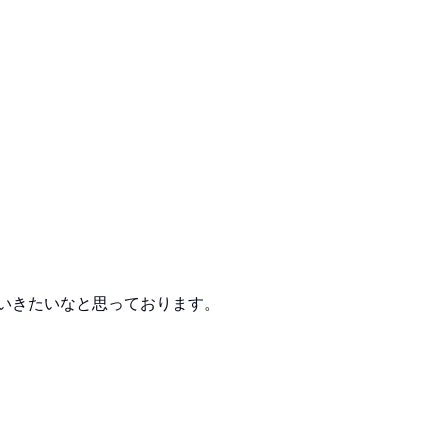
ていきたいなと思っております。