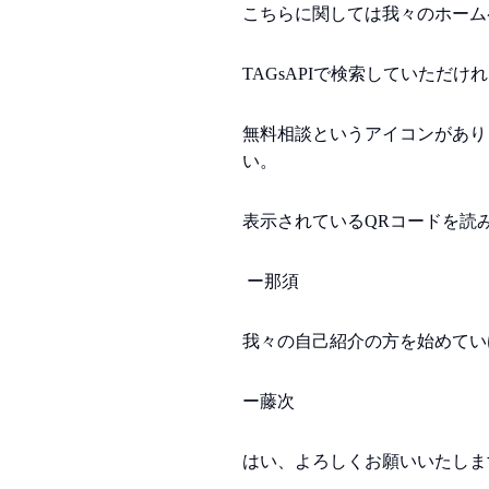
こちらに関しては我々のホーム
TAGsAPIで検索していただけれ
無料相談というアイコンがあり
い。
表示されているQRコードを読
ー那須
我々の自己紹介の方を始めてい
ー藤次
はい、よろしくお願いいたしま