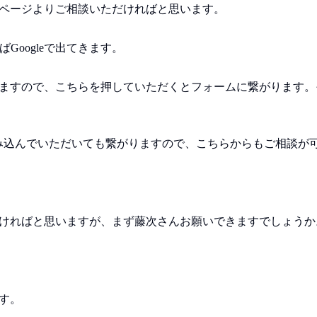
ページよりご相談いただければと思います。
ばGoogleで出てきます。
ますので、こちらを押していただくとフォームに繋がります。
み込んでいただいても繋がりますので、こちらからもご相談が
ければと思いますが、まず藤次さんお願いできますでしょうか
す。