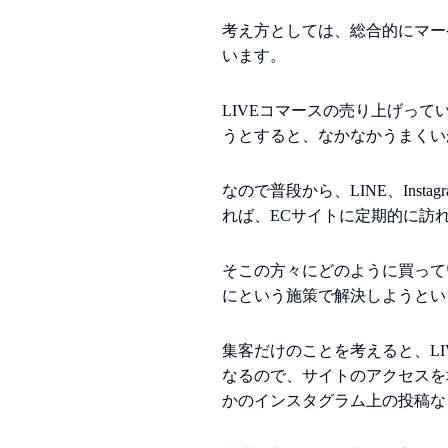
考え方としては、総合的にマー
います。
LIVEコマースの売り上げって
うとすると、なかなかうまくい
なので普段から、LINE、Ins
れば、ECサイトに定期的に訪
そこの方々にどのように買って
にという施策で解決しようとい
集客だけのことを考えると、L
なるので、サイトのアクセスを
かのインスタグラム上の投稿など、