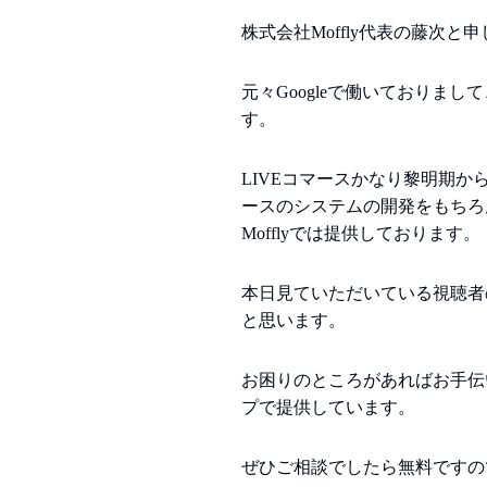
株式会社Moffly代表の藤次
元々Googleで働いておりまし
す。
LIVEコマースかなり黎明期
ースのシステムの開発をもちろ
Mofflyでは提供しております。
本日見ていただいている視聴者
と思います。
お困りのところがあればお手伝
プで提供しています。
ぜひご相談でしたら無料ですの