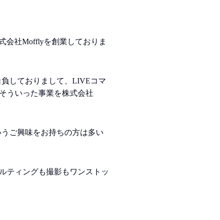
会社Mofflyを創業しておりま
負しておりまして、LIVEコマ
そういった事業を株式会社
いうご興味をお持ちの方は多い
ルティングも撮影もワンストッ