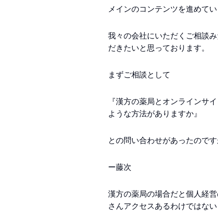
メインのコンテンツを進めてい
我々の会社にいただくご相談み
だきたいと思っております。
まずご相談として
『漢方の薬局とオンラインサイ
ような方法がありますか』
との問い合わせがあったのです
ー藤次
漢方の薬局の場合だと個人経営
さんアクセスあるわけではない