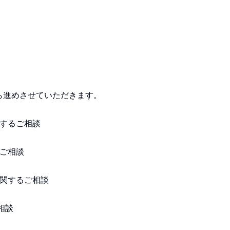
ら進めさせていただきます。
関するご相談
るご相談
に関するご相談
相談