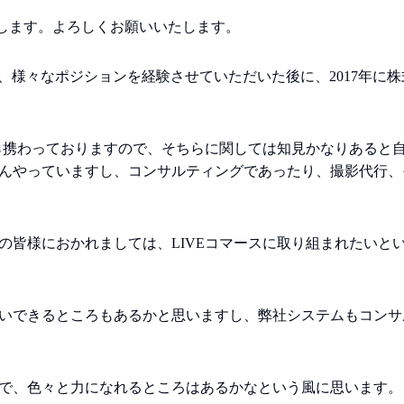
と申します。よろしくお願いいたします。
て、様々なポジションを経験させていただいた後に、2017年に株式
から携わっておりますので、そちらに関しては知見かなりあると自
んやっていますし、コンサルティングであったり、撮影代行、
の皆様におかれましては、LIVEコマースに取り組まれたいと
いできるところもあるかと思いますし、弊社システムもコンサ
で、色々と力になれるところはあるかなという風に思います。